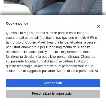
Cookie policy
Questo sito e gli strumenti di terze parti in esso integrati
trattano dati personali (es. dati di navigazione o indirizzi IP) e
fanno uso di Cookie, Pixel, Tags o altri identificatori necessari
per il funzionamento e per il raggiungimento delle finalità
descritte nella cookie policy, tra cui il miglioramento delle
funzionalità del sito e la pubblicità personalizzata. Cliccando
sul pulsante Accetta Tutti dichiari di accettare l'utilizzo di
queste tecnologie. In alternativa puoi personalizzare le tue
scelte tramite l'apposito pulsante. Scopri di più e personalizza.
Accetta tutti
Personalizza le impostazioni