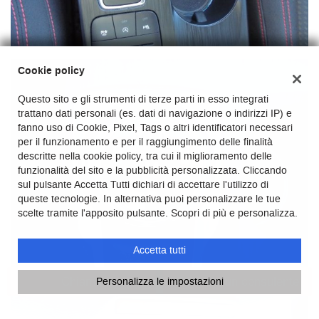
Cookie policy
Questo sito e gli strumenti di terze parti in esso integrati
trattano dati personali (es. dati di navigazione o indirizzi IP) e
fanno uso di Cookie, Pixel, Tags o altri identificatori necessari
per il funzionamento e per il raggiungimento delle finalità
descritte nella cookie policy, tra cui il miglioramento delle
funzionalità del sito e la pubblicità personalizzata. Cliccando
sul pulsante Accetta Tutti dichiari di accettare l'utilizzo di
queste tecnologie. In alternativa puoi personalizzare le tue
scelte tramite l'apposito pulsante. Scopri di più e personalizza.
Accetta tutti
Chiama
Contatta un consulente
Personalizza le impostazioni