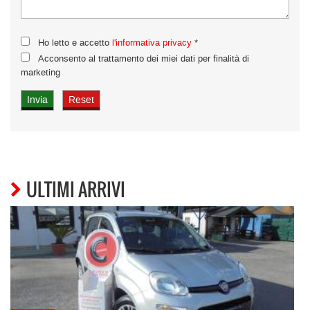
Ho letto e accetto
l'informativa privacy
*
Acconsento al trattamento dei miei dati per finalità di
marketing
ULTIMI ARRIVI