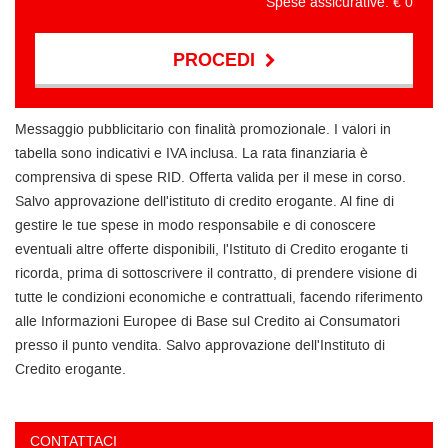
Spese assicurative: €
0
PROCEDI
Contattaci
Messaggio pubblicitario con finalità promozionale. I valori in
tabella sono indicativi e IVA inclusa. La rata finanziaria è
comprensiva di spese RID. Offerta valida per il mese in corso.
Salvo approvazione dell'istituto di credito erogante. Al fine di
gestire le tue spese in modo responsabile e di conoscere
eventuali altre offerte disponibili, l'Istituto di Credito erogante ti
ricorda, prima di sottoscrivere il contratto, di prendere visione di
tutte le condizioni economiche e contrattuali, facendo riferimento
alle Informazioni Europee di Base sul Credito ai Consumatori
presso il punto vendita. Salvo approvazione dell'Instituto di
Credito erogante.
CONTATTACI