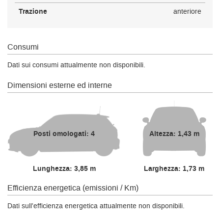
Trazione
anteriore
Consumi
Dati sui consumi attualmente non disponibili.
Dimensioni esterne ed interne
Posti omologati: 4
Altezza: 1,43 m
Lunghezza: 3,85 m
Larghezza: 1,73 m
Efficienza energetica (emissioni / Km)
Dati sull'efficienza energetica attualmente non disponibili.